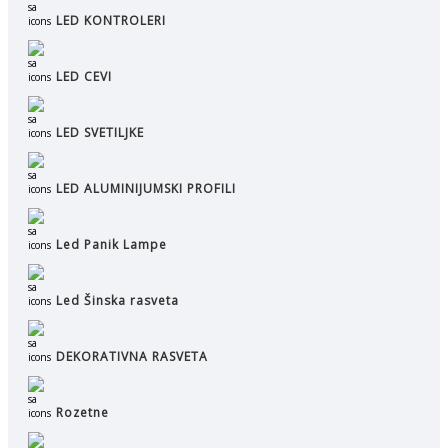
LED KONTROLERI
LED CEVI
LED SVETILJKE
LED ALUMINIJUMSKI PROFILI
Led Panik Lampe
Led Šinska rasveta
DEKORATIVNA RASVETA
Rozetne