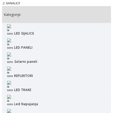
KANALICE
Kategorije
LED SIJALICE
LED PANELI
Solarni paneli
REFLEKTORI
LED TRAKE
Led Napajanja