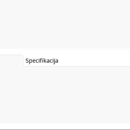
Specifikacija