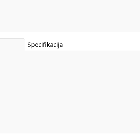
Specifikacija