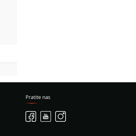
Pratite nas